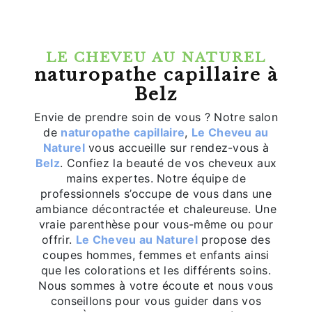
LE CHEVEU AU NATUREL
naturopathe capillaire à
Belz
Envie de prendre soin de vous ? Notre salon
de
naturopathe capillaire
,
Le Cheveu au
Naturel
vous accueille sur rendez-vous à
Belz
. Confiez la beauté de vos cheveux aux
mains expertes. Notre équipe de
professionnels s’occupe de vous dans une
ambiance décontractée et chaleureuse. Une
vraie parenthèse pour vous-même ou pour
offrir.
Le Cheveu au Naturel
propose des
coupes hommes, femmes et enfants ainsi
que les colorations et les différents soins.
Nous sommes à votre écoute et nous vous
conseillons pour vous guider dans vos