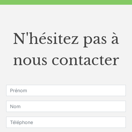
N'hésitez pas à
nous contacter