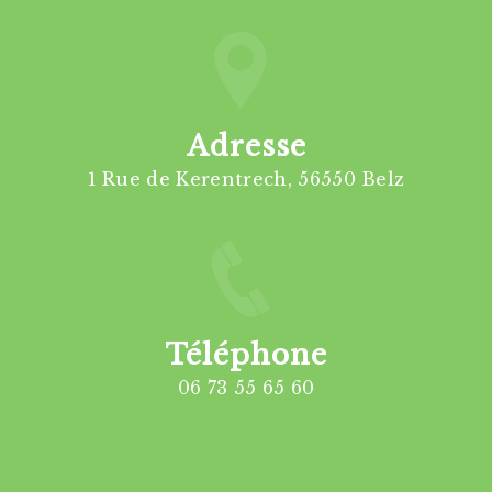
Adresse
1 Rue de Kerentrech, 56550 Belz
Téléphone
06 73 55 65 60