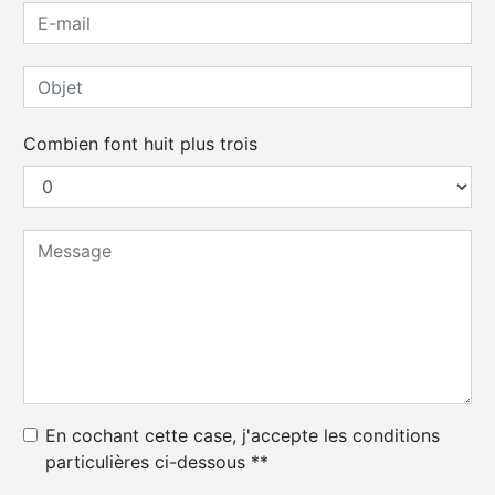
Combien font huit plus trois
En cochant cette case, j'accepte les conditions
particulières ci-dessous **