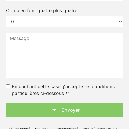
Combien font quatre plus quatre
En cochant cette case, j'accepte les conditions
particulières ci-dessous **
Envoyer
** Les données personnelles communiquées sont nécessaires aux