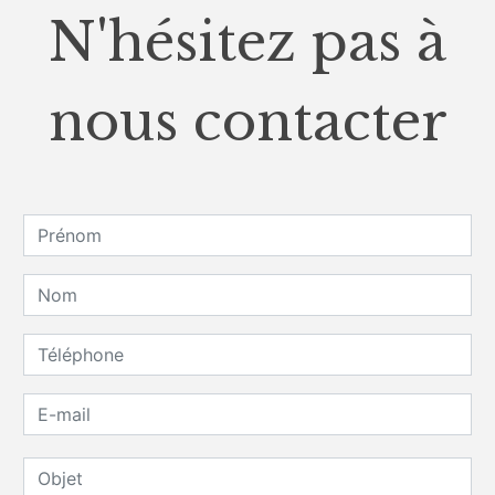
N'hésitez pas à
nous contacter