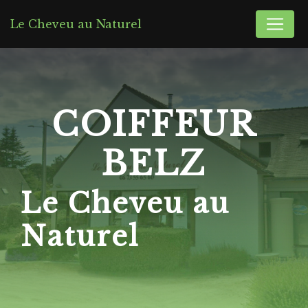
Panneau de gestion des cookies
Le Cheveu au Naturel
COIFFEUR
BELZ
Le Cheveu au
Naturel