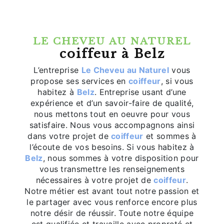
LE CHEVEU AU NATUREL
coiffeur à Belz
L’entreprise
Le Cheveu au Naturel
vous
propose ses services en
coiffeur
, si vous
habitez à
Belz
. Entreprise usant d’une
expérience et d’un savoir-faire de qualité,
nous mettons tout en oeuvre pour vous
satisfaire. Nous vous accompagnons ainsi
dans votre projet de
coiffeur
et sommes à
l’écoute de vos besoins. Si vous habitez à
Belz
, nous sommes à votre disposition pour
vous transmettre les renseignements
nécessaires à votre projet de
coiffeur
.
Notre métier est avant tout notre passion et
le partager avec vous renforce encore plus
notre désir de réussir. Toute notre équipe