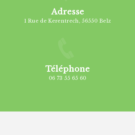
Adresse
1 Rue de Kerentrech, 56550 Belz
Téléphone
06 73 55 65 60