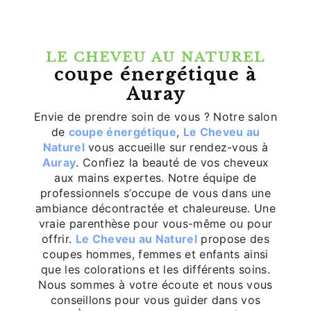
LE CHEVEU AU NATUREL
coupe énergétique à
Auray
Envie de prendre soin de vous ? Notre salon
de
coupe énergétique
,
Le Cheveu au
Naturel
vous accueille sur rendez-vous à
Auray
. Confiez la beauté de vos cheveux
aux mains expertes. Notre équipe de
professionnels s’occupe de vous dans une
ambiance décontractée et chaleureuse. Une
vraie parenthèse pour vous-même ou pour
offrir.
Le Cheveu au Naturel
propose des
coupes hommes, femmes et enfants ainsi
que les colorations et les différents soins.
Nous sommes à votre écoute et nous vous
conseillons pour vous guider dans vos