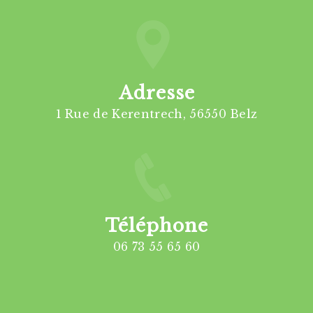
Adresse
1 Rue de Kerentrech, 56550 Belz
Téléphone
06 73 55 65 60