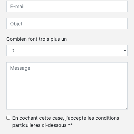
Combien font trois plus un
En cochant cette case, j'accepte les conditions
particulières ci-dessous **