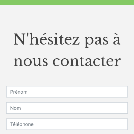
N'hésitez pas à
nous contacter